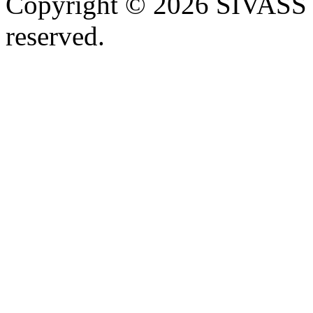
Copyright © 2026 SIVASS
reserved.