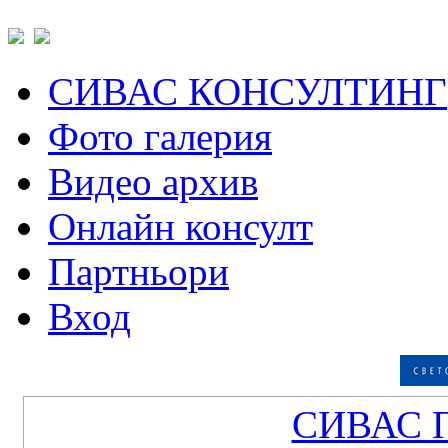
СИВАС КОНСУЛТИНГ
Фото галерия
Видео архив
Онлайн консулт
Партньори
Вход
СИВАС 