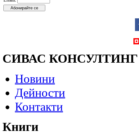
СИВАС КОНСУЛТИНГ
Новини
Дейности
Контакти
Книги