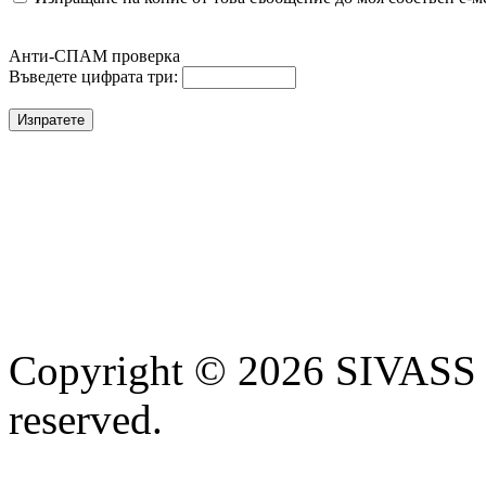
Анти-СПАМ проверка
Въведете цифрата три:
Copyright © 2026 SIVASS
reserved.