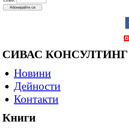
СИВАС КОНСУЛТИНГ
Новини
Дейности
Контакти
Книги