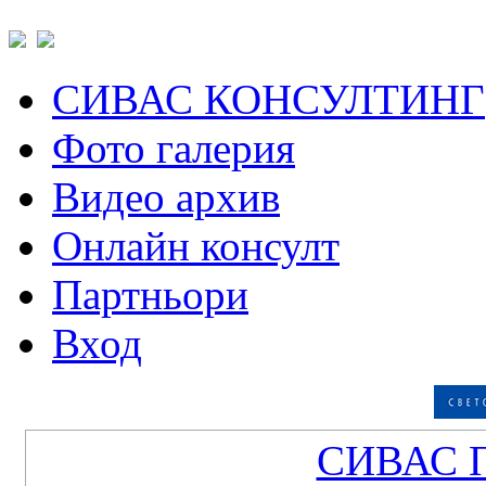
СИВАС КОНСУЛТИНГ
Фото галерия
Видео архив
Онлайн консулт
Партньори
Вход
СИВАС 