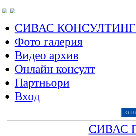
СИВАС КОНСУЛТИНГ
Фото галерия
Видео архив
Онлайн консулт
Партньори
Вход
СИВАС 