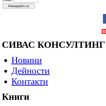
СИВАС КОНСУЛТИНГ
Новини
Дейности
Контакти
Книги