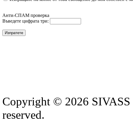
Анти-СПАМ проверка
Въведете цифрата три:
Copyright © 2026 SIVASS
reserved.