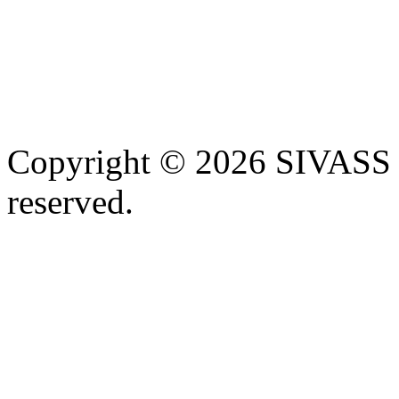
Copyright © 2026 SIVASS
reserved.