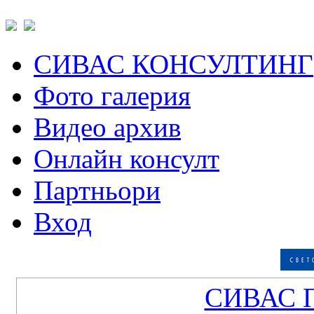
СИВАС КОНСУЛТИНГ
Фото галерия
Видео архив
Онлайн консулт
Партньори
Вход
СИВАС 