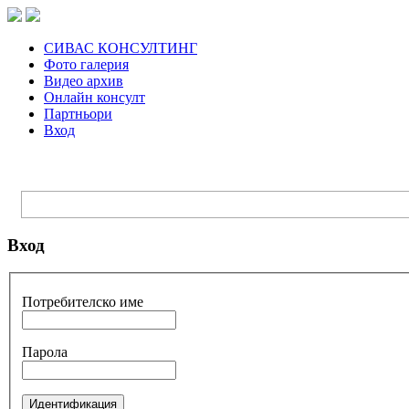
СИВАС КОНСУЛТИНГ
Фото галерия
Видео архив
Онлайн консулт
Партньори
Вход
Вход
Потребителско име
Парола