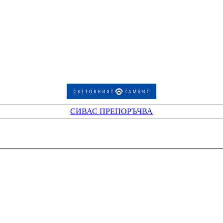
СИВАС ПРЕПОРЪЧВА