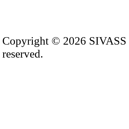
Copyright © 2026 SIVASS
reserved.