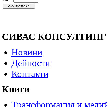
СИВАС КОНСУЛТИНГ
Новини
Дейности
Контакти
Книги
Трансформация и медий