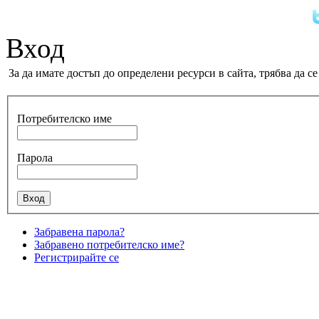
Вход
За да имате достъп до определени ресурси в сайта, трябва да 
Потребителско име
Парола
Забравена парола?
Забравено потребителско име?
Регистрирайте се