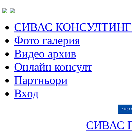
СИВАС КОНСУЛТИНГ
Фото галерия
Видео архив
Онлайн консулт
Партньори
Вход
СИВАС 