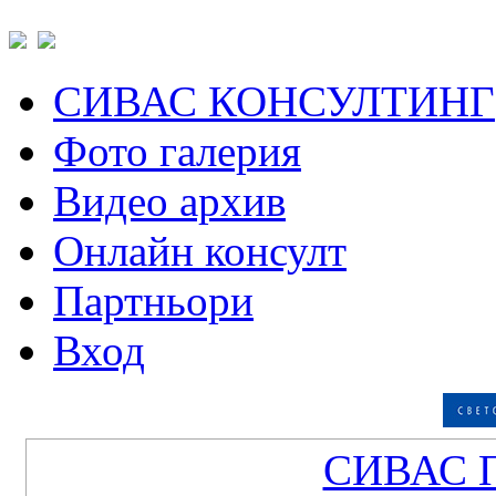
СИВАС КОНСУЛТИНГ
Фото галерия
Видео архив
Онлайн консулт
Партньори
Вход
СИВАС 