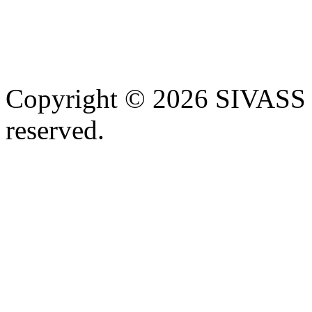
Copyright © 2026 SIVASS
reserved.