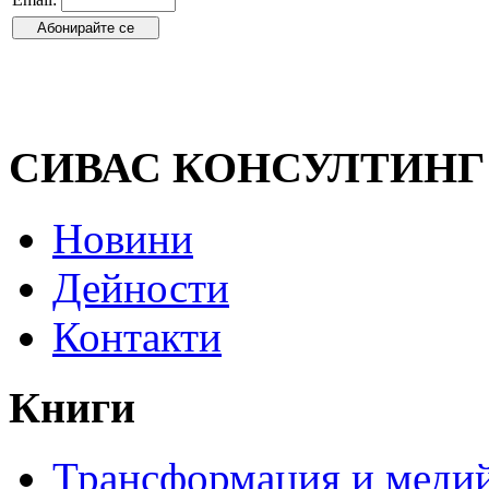
СИВАС КОНСУЛТИНГ
Новини
Дейности
Контакти
Книги
Трансформация и медий