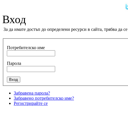
Вход
За да имате достъп до определени ресурси в сайта, трябва да 
Потребителско име
Парола
Забравена парола?
Забравено потребителско име?
Регистрирайте се