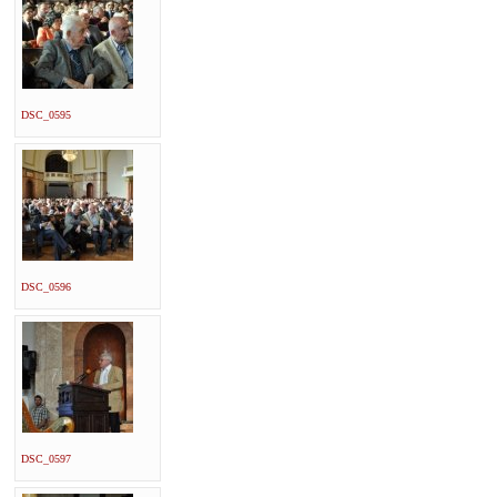
DSC_0595
DSC_0596
DSC_0597