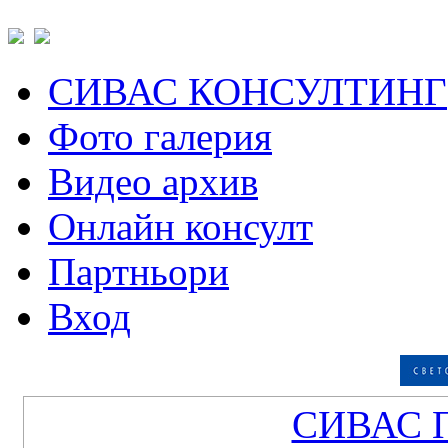
СИВАС КОНСУЛТИНГ
Фото галерия
Видео архив
Онлайн консулт
Партньори
Вход
СИВАС 