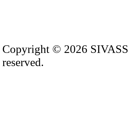
Copyright © 2026 SIVASS
reserved.