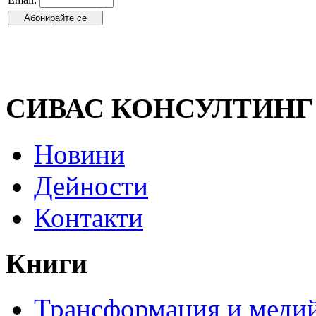
СИВАС КОНСУЛТИНГ
Новини
Дейности
Контакти
Книги
Трансформация и медий