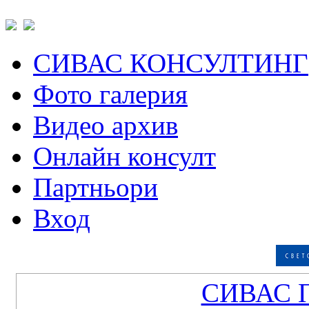
СИВАС КОНСУЛТИНГ
Фото галерия
Видео архив
Онлайн консулт
Партньори
Вход
СИВАС 