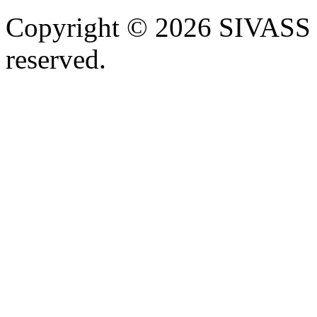
Copyright © 2026 SIVASS
reserved.