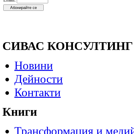
СИВАС КОНСУЛТИНГ
Новини
Дейности
Контакти
Книги
Трансформация и медий