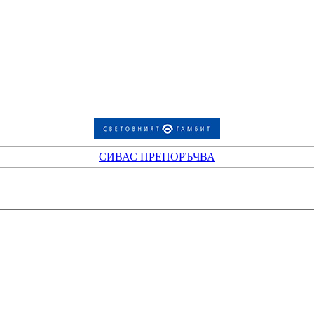
СИВАС ПРЕПОРЪЧВА