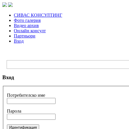
СИВАС КОНСУЛТИНГ
Фото галерия
Видео архив
Онлайн консулт
Партньори
Вход
Вход
Потребителско име
Парола